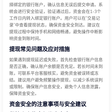
择绑定的银行账户，确认信息无误后提交申请。系
统会进行安全验证，验证通过后，资金会在1-3个
工作日内转入绑定银行账户。用户可以在“交易记
录”中查看提现状态，确保资金安全到达。建议在
提现过程中保持手机和网络畅通，避免操作中断影
响资金到账时间。
提现常见问题及应对措施
如果遇到提现延迟或失败，首先检查银行账户信息
是否正确，确认账户余额是否充足。若长时间未到
账，可联系平台客服核实，避免资金被误转或冻
结。建议用户避免频繁操作提现，以减少系统误判
或限制。确保账户信息安全，避免个人信息泄露，
保障资金安全。
资金安全的注意事项与安全建议