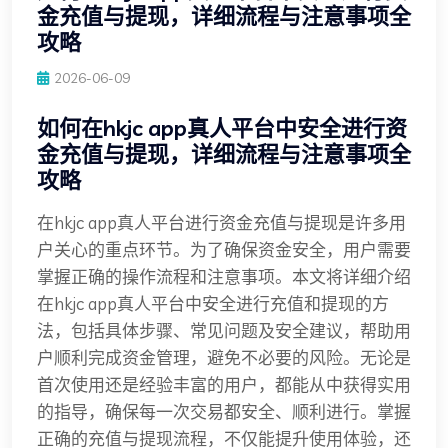
金充值与提现，详细流程与注意事项全
攻略
2026-06-09
如何在hkjc app真人平台中安全进行资
金充值与提现，详细流程与注意事项全
攻略
在hkjc app真人平台进行资金充值与提现是许多用
户关心的重点环节。为了确保资金安全，用户需要
掌握正确的操作流程和注意事项。本文将详细介绍
在hkjc app真人平台中安全进行充值和提现的方
法，包括具体步骤、常见问题及安全建议，帮助用
户顺利完成资金管理，避免不必要的风险。无论是
首次使用还是经验丰富的用户，都能从中获得实用
的指导，确保每一次交易都安全、顺利进行。掌握
正确的充值与提现流程，不仅能提升使用体验，还