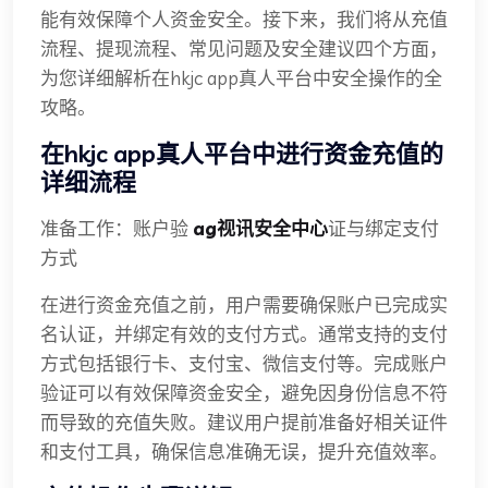
能有效保障个人资金安全。接下来，我们将从充值
流程、提现流程、常见问题及安全建议四个方面，
为您详细解析在hkjc app真人平台中安全操作的全
攻略。
在hkjc app真人平台中进行资金充值的
详细流程
准备工作：账户验
ag视讯安全中心
证与绑定支付
方式
在进行资金充值之前，用户需要确保账户已完成实
名认证，并绑定有效的支付方式。通常支持的支付
方式包括银行卡、支付宝、微信支付等。完成账户
验证可以有效保障资金安全，避免因身份信息不符
而导致的充值失败。建议用户提前准备好相关证件
和支付工具，确保信息准确无误，提升充值效率。