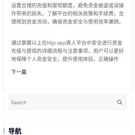
设置合理的充值和提现额度，避免资金被盗或误操
作带来的损失。了解平台的相关政策和手续费，合
理规划资金流动，确保资金安全与使用效率兼顾。
通过掌握以上在hkjc app真人平台中安全进行资金
充值与提现的详细流程与注意事项，用户可以更好