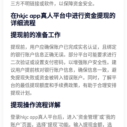
三方不明链接或软件，以保障资金安全。
在hkjc app真人平台中进行资金提现的
详细流程
提现前的准备工作
提现前，用户应确保账户已完成实名认证，且绑定
的银行账户信息正确无误。部分平台可能要求进行
二次验证或设置支付密码，以增强账户安全性。建
议用户提前核对银行账户信息，确保信息一致，避
免提现失败或资金被转入错误账户。同时，了解平
台的最低提现额度和手续费政策，有助于合理安排
提现计划。
提现操作流程详解
登录hkjc app真人平台后，进入“资金管理”或“我的
账户”页面，选择“提现”功能。输入提现金额，选