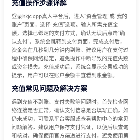
充值操作步骤详解
登录hkjc app真人平台后，进入“资金管理”或“我的
账户”页面，选择“充值”选项。输入所需充值金
额，选择已绑定的支付方式，确认无误后点击“确
认支付”。系统会跳转到支付页面，完成支付后，
资金会在几秒到几分钟内到账。建议用户在支付过
程中确保网络稳定，避免操作中断导致的充值失败
或资金损失。充值成功后，系统会显示交易成功的
提示，用户可以在账户余额中查看到账金额。
充值常见问题及解决方案
遇到充值不到账、支付失败等问题时，首先检查网
络连接是否正常，确认支付信息是否填写正确。如
仍未成功，可联系平台客服或查看帮助中心的常见
问题解答。建议用户保存支付凭证，以便后续查询
和核对。确保使用官方渠道进行支付，避免使用第