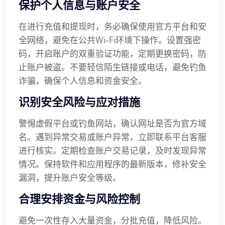
保护个人信息与账户安全
在进行充值和提现时，务必确保使用官方平台和安
全网络，避免在公共Wi-Fi环境下操作。设置强密
码，开启账户的双重验证功能，定期更换密码，防
止账户被盗。不要轻信陌生链接或电话，避免钓鱼
诈骗，确保个人信息和资金安全。
识别安全风险与应对措施
警惕虚假平台或钓鱼网站，确认网址是否为官方域
名。遇到异常交易或账户异常，立即联系平台客服
进行核实。定期检查账户交易记录，及时发现异常
情况。保持软件和应用程序的最新版本，修补安全
漏洞，提升账户安全等级。
合理安排资金与风险控制
避免一次性存入大量资金，分批充值，降低风险。