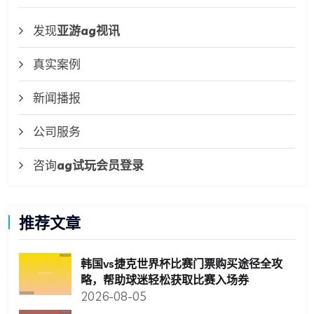
地保障个人资金安全，提升使用体验。正确操作
下一篇
导航
发现
亚游ag视讯
真实案例
新闻播报