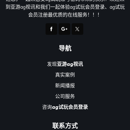
亚游ag视讯 - (中国)上海亚游ag视讯咨询有限责任公司欢
迎您，一起来感受ag试玩账号密码带来的快乐！欢迎来
到亚游ag视讯和我们一起体验ag试玩会员登录、ag试玩
会员注册最优质的在线服务！！！
导航